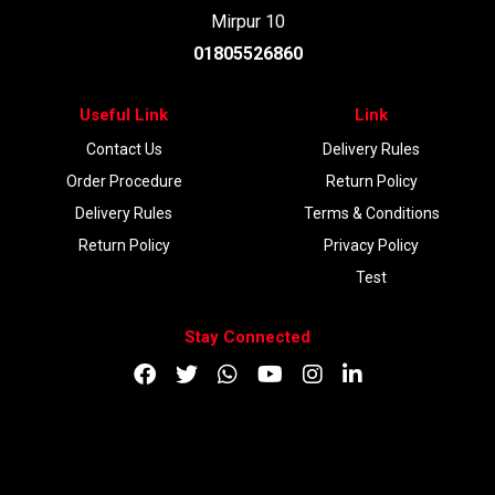
Mirpur 10
01805526860
Useful Link
Link
Contact Us
Delivery Rules
Order Procedure
Return Policy
Delivery Rules
Terms & Conditions
Return Policy
Privacy Policy
Test
Stay Connected
DOWNLOAD APP