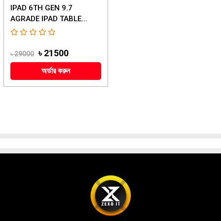
IPAD 6TH GEN 9.7
AGRADE IPAD TABLE...
৳ 21500
৳ 29000
অর্ডার করুন