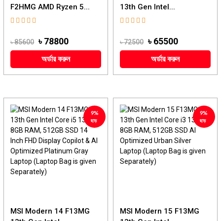
F2HMG AMD Ryzen 5...
13th Gen Intel...
৳ 78800
৳ 65500
৳ 85600
৳ 72500
অর্ডার করুন
অর্ডার করুন
9%
9%
ছাড়
ছাড়
MSI Modern 14 F13MG
MSI Modern 15 F13MG