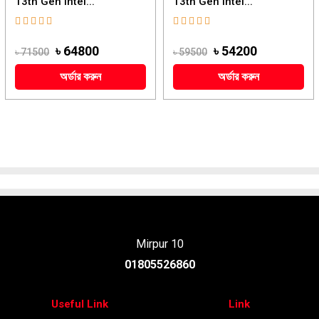
13th Gen Intel...
13th Gen Intel...
৳ 64800
৳ 54200
৳ 71500
৳ 59500
অর্ডার করুন
অর্ডার করুন
Mirpur 10
01805526860
Useful Link
Link