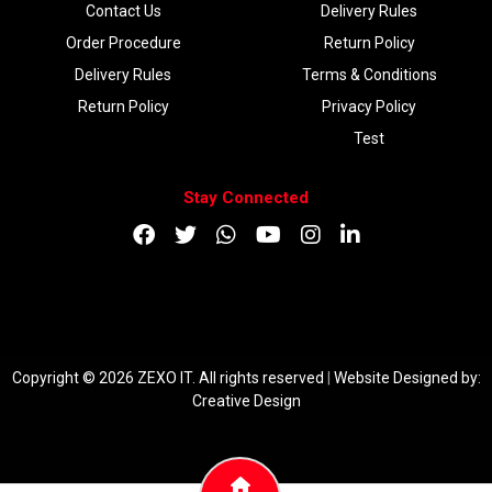
Contact Us
Delivery Rules
Order Procedure
Return Policy
Delivery Rules
Terms & Conditions
Return Policy
Privacy Policy
Test
Stay Connected
DOWNLOAD APP
Copyright © 2026 ZEXO IT. All rights reserved
|
Website Designed by:
Creative Design