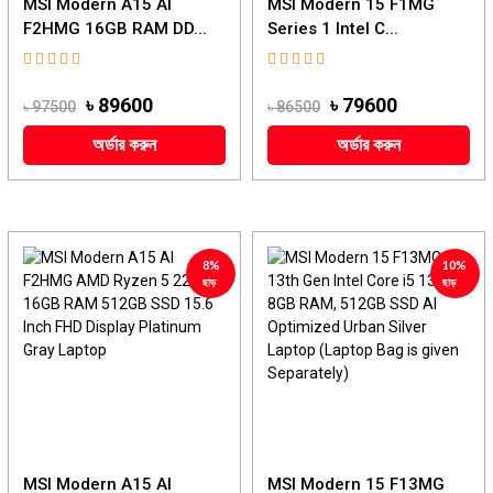
MSI Modern A15 AI
MSI Modern 15 F1MG
F2HMG 16GB RAM DD...
Series 1 Intel C...
৳ 89600
৳ 79600
৳ 97500
৳ 86500
অর্ডার করুন
অর্ডার করুন
8%
10%
ছাড়
ছাড়
MSI Modern A15 AI
MSI Modern 15 F13MG