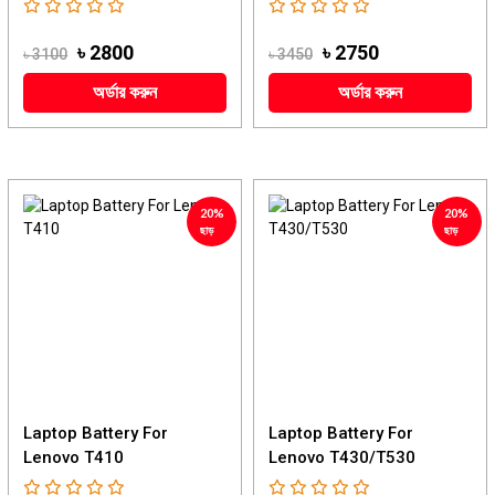
৳ 2800
৳ 2750
৳ 3100
৳ 3450
অর্ডার করুন
অর্ডার করুন
20%
20%
ছাড়
ছাড়
Laptop Battery For
Laptop Battery For
Lenovo T410
Lenovo T430/T530