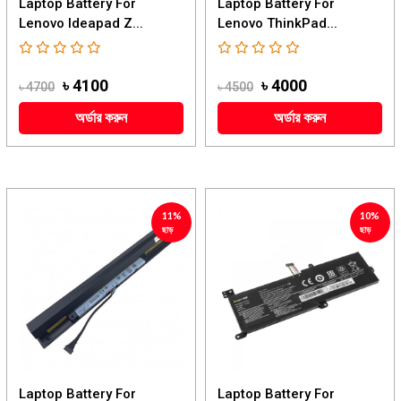
Laptop Battery For
Laptop Battery For
Lenovo Ideapad Z...
Lenovo ThinkPad...
৳ 4100
৳ 4000
৳ 4700
৳ 4500
অর্ডার করুন
অর্ডার করুন
11%
10%
ছাড়
ছাড়
Laptop Battery For
Laptop Battery For