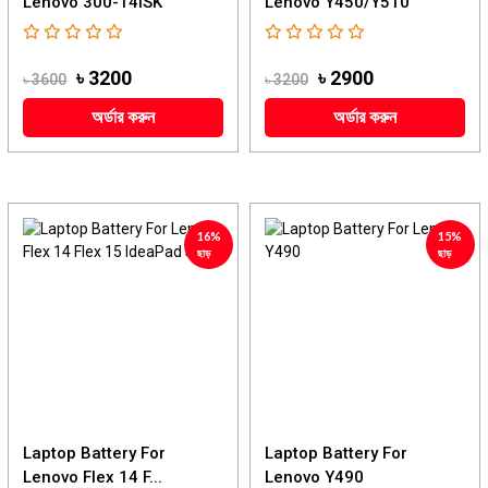
Lenovo 300-14ISK
Lenovo Y450/Y510
৳ 3200
৳ 2900
৳ 3600
৳ 3200
অর্ডার করুন
অর্ডার করুন
16%
15%
ছাড়
ছাড়
Laptop Battery For
Laptop Battery For
Lenovo Flex 14 F...
Lenovo Y490