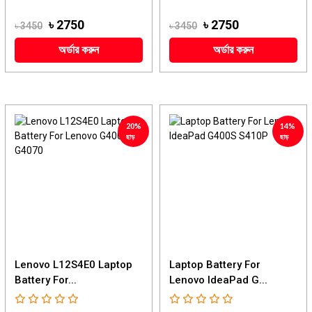
৳ 2750
৳ 2750
৳ 3450
৳ 3450
অর্ডার করুন
অর্ডার করুন
20%
14%
ছাড়
ছাড়
Lenovo L12S4E0 Laptop
Laptop Battery For
Battery For...
Lenovo IdeaPad G...