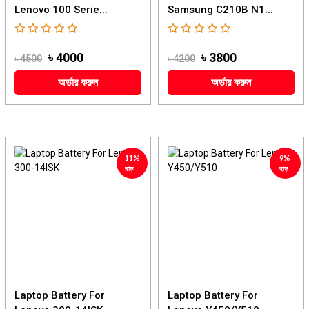
Lenovo 100 Serie...
Samsung C210B N1...
৳ 4000
৳ 3800
৳ 4500
৳ 4200
অর্ডার করুন
অর্ডার করুন
11%
9%
ছাড়
ছাড়
Laptop Battery For
Laptop Battery For