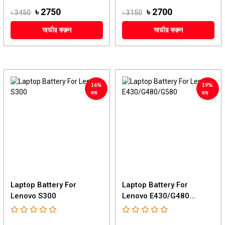
৳ 2750
৳ 2700
৳ 3450
৳ 3150
অর্ডার করুন
অর্ডার করুন
16%
19%
ছাড়
ছাড়
Laptop Battery For
Laptop Battery For
Lenovo S300
Lenovo E430/G480...