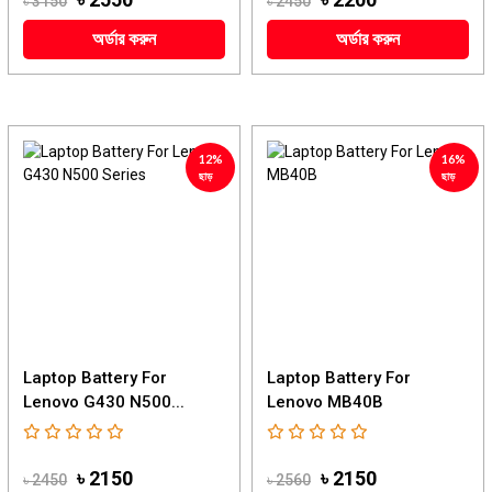
৳ 3150
৳ 2450
অর্ডার করুন
অর্ডার করুন
12%
16%
ছাড়
ছাড়
Laptop Battery For
Laptop Battery For
Lenovo G430 N500...
Lenovo MB40B
৳ 2150
৳ 2150
৳ 2450
৳ 2560