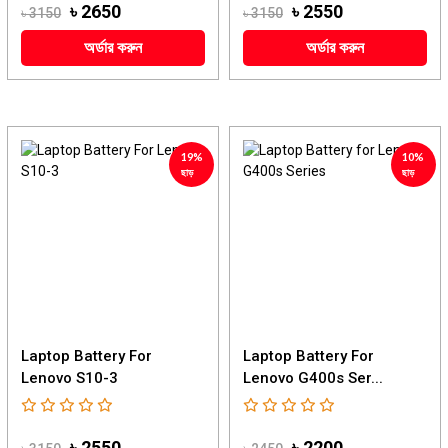
৳ 2650
৳ 2550
৳ 3150
৳ 3150
অর্ডার করুন
অর্ডার করুন
19%
10%
ছাড়
ছাড়
Laptop Battery For
Laptop Battery For
Lenovo S10-3
Lenovo G400s Ser...
৳ 2550
৳ 2200