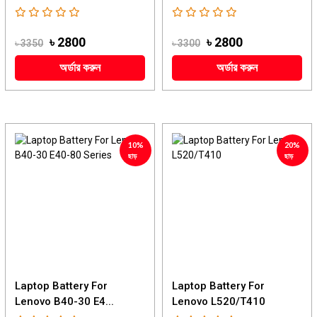
৳ 2800
৳ 2800
৳ 3350
৳ 3300
অর্ডার করুন
অর্ডার করুন
10%
20%
ছাড়
ছাড়
Laptop Battery For
Laptop Battery For
Lenovo B40-30 E4...
Lenovo L520/T410