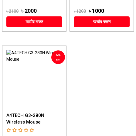
৳ 2000
৳ 1000
৳ 2100
৳ 1200
অর্ডার করুন
অর্ডার করুন
6%
ছাড়
A4TECH G3-280N
Wireless Mouse