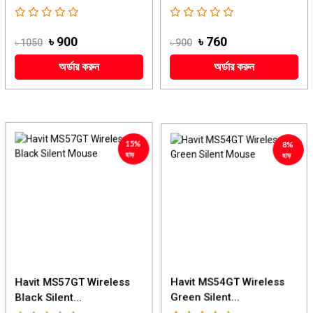
৳ 900
৳ 760
৳ 1050
৳ 900
অর্ডার করুন
অর্ডার করুন
15%
8%
ছাড়
ছাড়
Havit MS57GT Wireless
Havit MS54GT Wireless
Black Silent...
Green Silent...