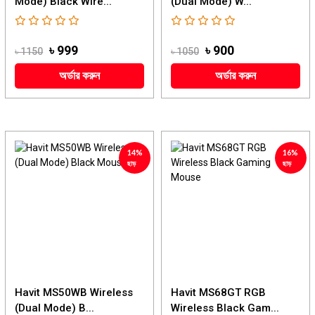
Mode) Black Wire...
(Dual Mode) W...
৳ 999
৳ 900
৳ 1150
৳ 1050
অর্ডার করুন
অর্ডার করুন
14%
16%
ছাড়
ছাড়
Havit MS50WB Wireless
Havit MS68GT RGB
(Dual Mode) B...
Wireless Black Gam...