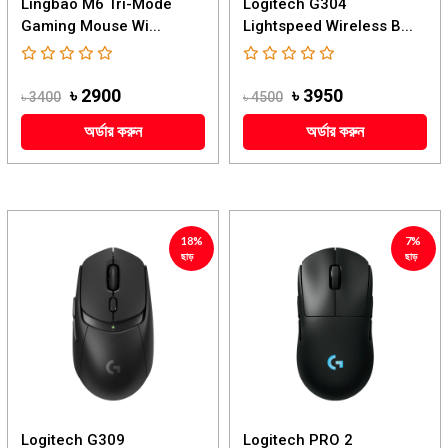
Lingbao M6 Tri-Mode
Logitech G304
Gaming Mouse Wi...
Lightspeed Wireless B...
৳ 2900
৳ 3950
৳ 3400
৳ 4500
অর্ডার করুন
অর্ডার করুন
18%
7%
ছাড়
ছাড়
Logitech G309
Logitech PRO 2