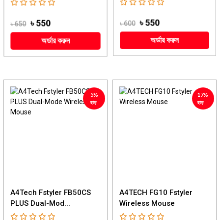
৳ 550
৳ 550
৳ 650
৳ 600
অর্ডার করুন
অর্ডার করুন
5%
17%
ছাড়
ছাড়
A4Tech Fstyler FB50CS
A4TECH FG10 Fstyler
PLUS Dual-Mod...
Wireless Mouse