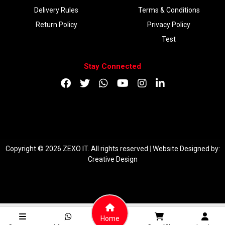
Delivery Rules
Terms & Conditions
Return Policy
Privacy Policy
Test
Stay Connected
DOWNLOAD APP
Copyright © 2026 ZEXO IT. All rights reserved
|
Website Designed by:
Creative Design
Home