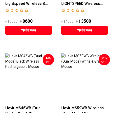
Lightspeed Wireless B...
LIGHTSPEED Wireless...
৳ 8600
৳ 13500
৳ 10500
৳ 14500
অর্ডার করুন
অর্ডার করুন
13%
14%
ছাড়
ছাড়
Havit MS46WB (Dual
Havit MS59WB Wireless