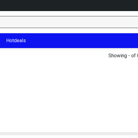
Hotdeals
Showing - of 