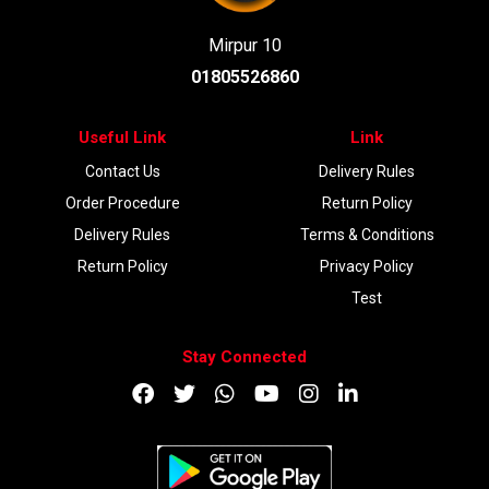
Mirpur 10
01805526860
Useful Link
Link
Contact Us
Delivery Rules
Order Procedure
Return Policy
Delivery Rules
Terms & Conditions
Return Policy
Privacy Policy
Test
Stay Connected
DOWNLOAD APP