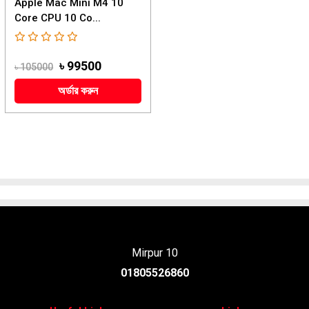
Apple Mac Mini M4 10
Core CPU 10 Co...
৳ 99500
৳ 105000
অর্ডার করুন
Mirpur 10
01805526860