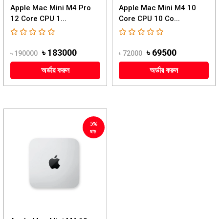
Apple Mac Mini M4 Pro
Apple Mac Mini M4 10
12 Core CPU 1...
Core CPU 10 Co...
৳ 183000
৳ 69500
৳ 190000
৳ 72000
অর্ডার করুন
অর্ডার করুন
5%
ছাড়