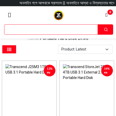
অনলাইন শপে আপনাকে স্বাগতম || অনলাইনে আস্থা ও বিশ্বস্ততার সাথে সারা বাংলাদ
0
Home
Portable Hard Disk Drive
/
12%
14%
ছাড়
ছাড়