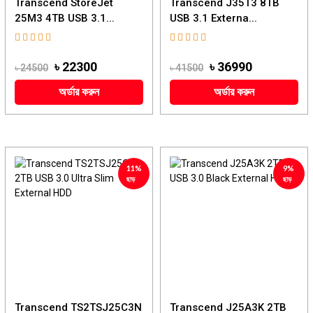
Transcend StoreJet
Transcend J35T3 8TB
25M3 4TB USB 3.1...
USB 3.1 Externa...
৳ 22300
৳ 36990
৳ 24500
৳ 41500
অর্ডার করুন
অর্ডার করুন
11%
9%
ছাড়
ছাড়
Transcend TS2TSJ25C3N
Transcend J25A3K 2TB