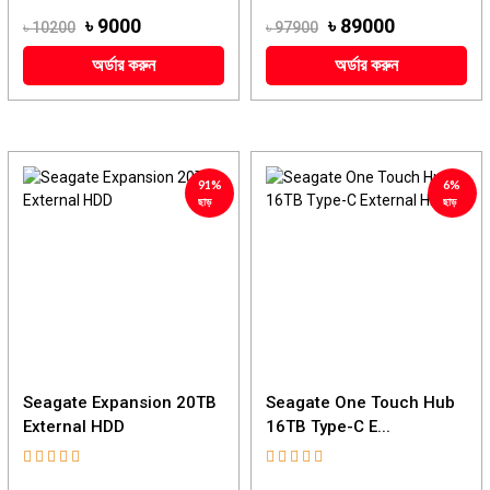
৳ 9000
৳ 89000
৳ 10200
৳ 97900
অর্ডার করুন
অর্ডার করুন
91%
6%
ছাড়
ছাড়
Seagate Expansion 20TB
Seagate One Touch Hub
External HDD
16TB Type-C E...