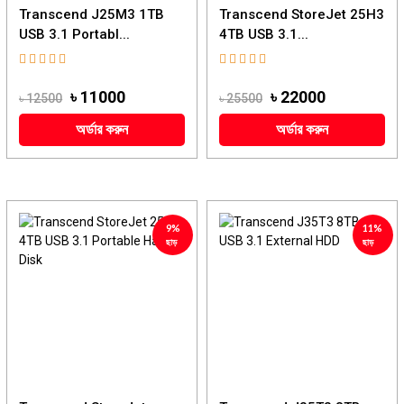
Transcend J25M3 1TB
Transcend StoreJet 25H3
USB 3.1 Portabl...
4TB USB 3.1...
৳ 11000
৳ 22000
৳ 12500
৳ 25500
অর্ডার করুন
অর্ডার করুন
9%
11%
ছাড়
ছাড়