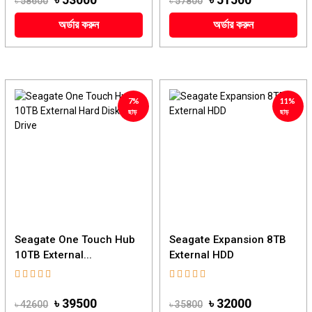
৳ 58600
৳ 57800
অর্ডার করুন
অর্ডার করুন
7%
11%
ছাড়
ছাড়
Seagate One Touch Hub
Seagate Expansion 8TB
10TB External...
External HDD
৳ 39500
৳ 32000
৳ 42600
৳ 35800