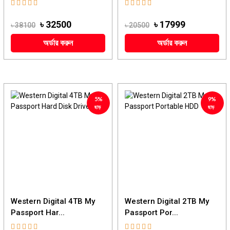
৳ 32500
৳ 17999
৳ 38100
৳ 20500
অর্ডার করুন
অর্ডার করুন
5%
9%
ছাড়
ছাড়
Western Digital 4TB My
Western Digital 2TB My
Passport Har...
Passport Por...