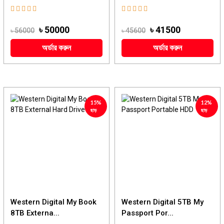
৳ 50000
৳ 41500
৳ 56000
৳ 45600
অর্ডার করুন
অর্ডার করুন
15%
12%
ছাড়
ছাড়
Western Digital My Book
Western Digital 5TB My
8TB Externa...
Passport Por...