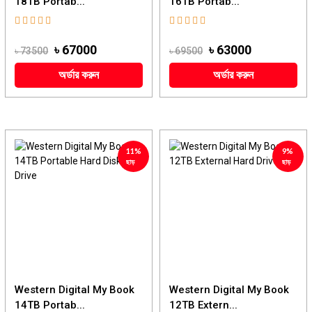
18TB Portab...
16TB Portab...
৳ 67000
৳ 63000
৳ 73500
৳ 69500
অর্ডার করুন
অর্ডার করুন
11%
9%
ছাড়
ছাড়
Western Digital My Book
Western Digital My Book
14TB Portab...
12TB Extern...