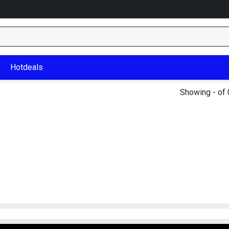
Hotdeals
Showing - of 