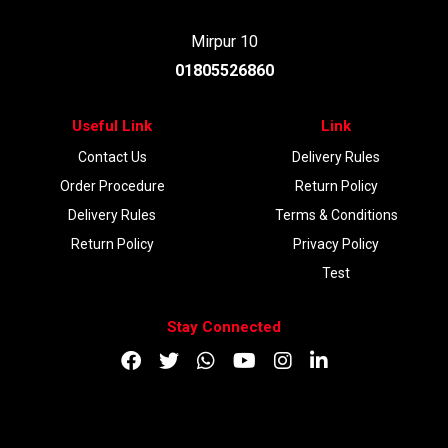
Mirpur 10
01805526860
Useful Link
Link
Contact Us
Delivery Rules
Order Procedure
Return Policy
Delivery Rules
Terms & Conditions
Return Policy
Privacy Policy
Test
Stay Connected
DOWNLOAD APP