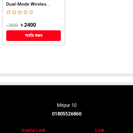
Dual-Mode Wireles...
৳ 2400
৳ 2600
অর্ডার করুন
Mirpur 10
01805526860
Useful Link
Link