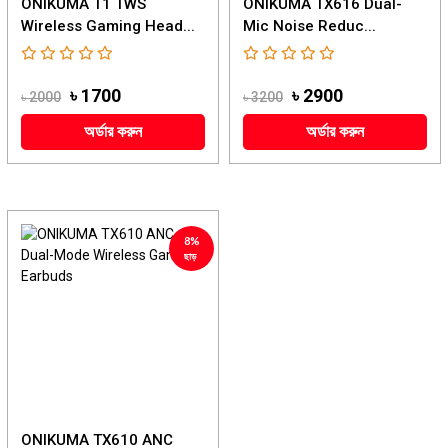
ONIKUMA T1 TWS
‌ONIKUMA TX616 Dual-
Wireless Gaming Head...
Mic Noise Reduc...
৳ 1700
৳ 2900
৳ 2000
৳ 3200
অর্ডার করুন
অর্ডার করুন
8%
ছাড়
ONIKUMA TX610 ANC