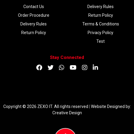
Contact Us
Delivery Rules
Order Procedure
Return Policy
Delivery Rules
Terms & Conditions
Return Policy
Privacy Policy
Test
Stay Connected
DOWNLOAD APP
Copyright © 2026 ZEXO IT. All rights reserved
|
Website Designed by:
Creative Design