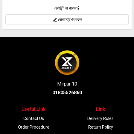
একাউন্ট না থাকলে?
রেজিস্ট্রেশন করুন
Mirpur 10
01805526860
Useful Link
Link
Contact Us
Delivery Rules
Order Procedure
Return Policy