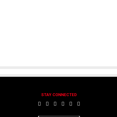
STAY CONNECTED
DOWNLOAD APP