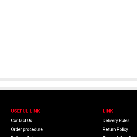
USEFUL LINK
LINK
Contact Us
Delivery Rules
Order procedure
Return Policy