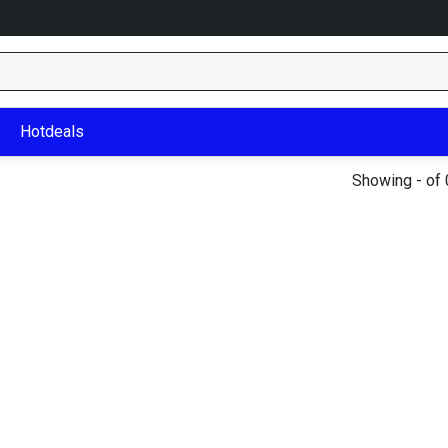
Hotdeals
Showing - of 