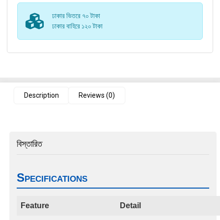
ঢাকার ভিতরে ৭০ টাকা
ঢাকার বাহিরে ১২০ টাকা
Description
Reviews (0)
বিস্তারিত
Specifications
Feature
Detail