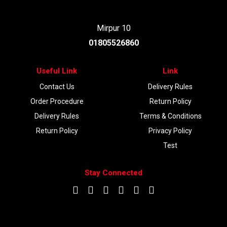
Mirpur 10
01805526860
Useful Link
Link
Contact Us
Delivery Rules
Order Procedure
Return Policy
Delivery Rules
Terms & Conditions
Return Policy
Privacy Policy
Test
Stay Connected
DOWNLOAD APP