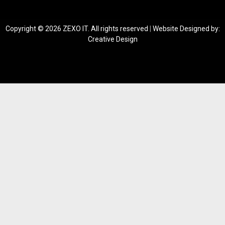
Copyright © 2026 ZEXO IT. All rights reserved
|
Website Designed by:
Creative Design